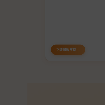
立即捐款支持 →