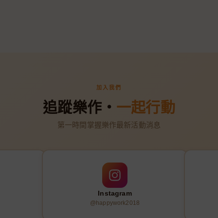
加入我們
追蹤樂作・
一起行動
第一時間掌握樂作最新活動消息
Instagram
@happywork2018