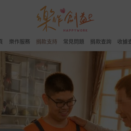
頁
樂作服務
捐款支持
常見問題
捐款查詢
收據